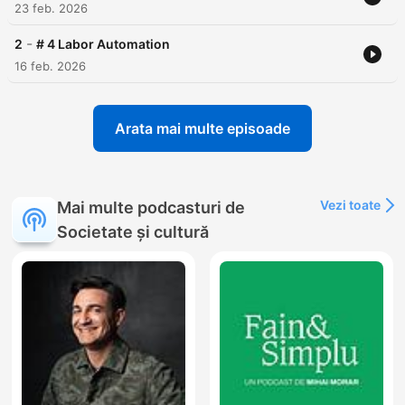
23 feb. 2026
-
2
# 4 Labor Automation
16 feb. 2026
Arata mai multe episoade
Vezi toate
Mai multe podcasturi de
Societate și cultură