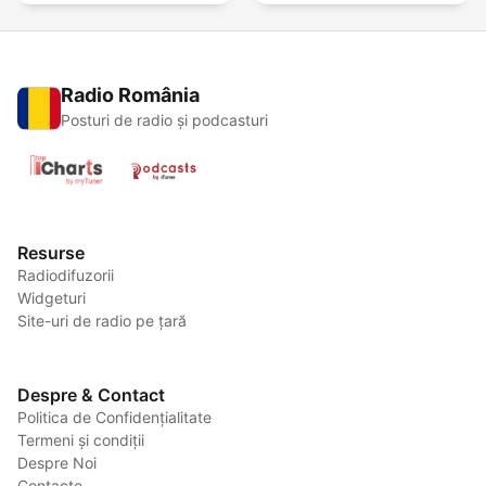
Radio România
Posturi de radio și podcasturi
Resurse
Radiodifuzorii
Widgeturi
Site-uri de radio pe țară
Despre & Contact
Politica de Confidențialitate
Termeni și condiții
Despre Noi
Contacte