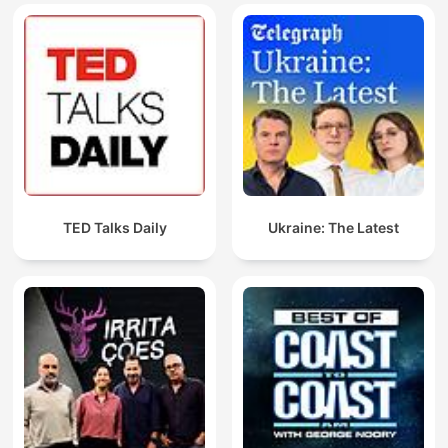
TED Talks Daily
Ukraine: The Latest