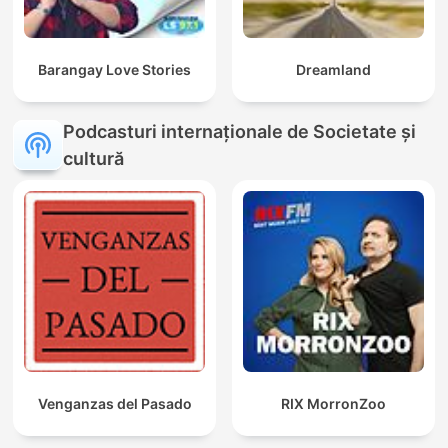
Barangay Love Stories
Dreamland
Podcasturi internaționale de Societate și
cultură
Venganzas del Pasado
RIX MorronZoo