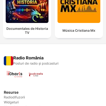
Documentales de Historia
Música Cristiana Mx
TV
Radio România
Posturi de radio și podcasturi
Resurse
Radiodifuzorii
Widgeturi