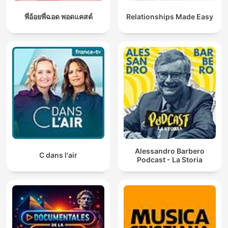
พี่อ้อยพี่ฉอด พอดแคสต์
Relationships Made Easy
Alessandro Barbero
C dans l'air
Podcast - La Storia