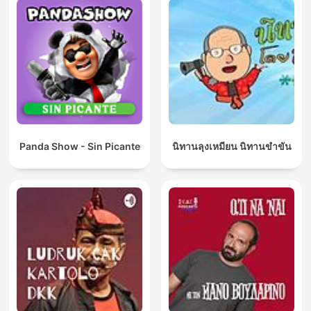
Panda Show - Sin Picante
นิทานลุงเหมียน นิทานขำขัน