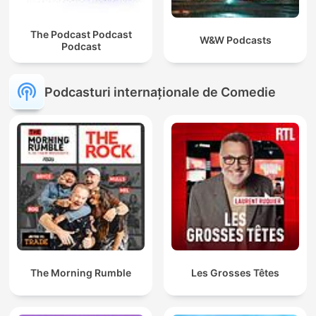
The Podcast Podcast
W&W Podcasts
Podcast
Podcasturi internaționale de Comedie
The Morning Rumble
Les Grosses Têtes