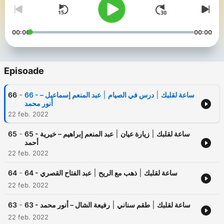
00:00
00:00
Episoade
-
66
66 - ساعة لقلبك ׀ درس في الصيام ׀ عبد المنعم إسماعيل –
أنور محمد
22 feb. 2022
-
65
65 - ساعة لقلبك ׀ زيارة عيان ׀ عبد المنعم إبراهيم – خيرية
أحمد
22 feb. 2022
-
64
64 - ساعة لقلبك ׀ ذهب مع الريح ׀ عبد الفتاح القصري
22 feb. 2022
-
63
63 - ساعة لقلبك ׀ طقم سناني ׀ رفيعة الشال – أنور محمد
22 feb. 2022