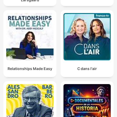
Relationships Made Easy
C dans l'air