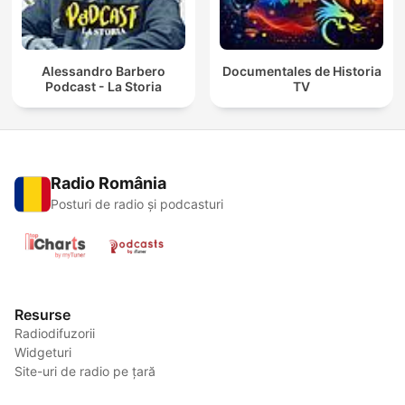
Alessandro Barbero
Documentales de Historia
Podcast - La Storia
TV
Radio România
Posturi de radio și podcasturi
Resurse
Radiodifuzorii
Widgeturi
Site-uri de radio pe țară