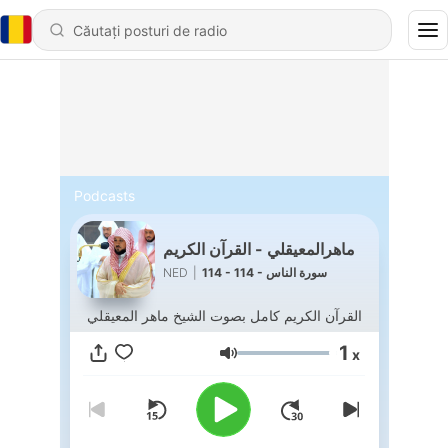
Podcasts
ماهرالمعيقلي - القرآن الكريم
NED
|
114 - 114 - سورة الناس
القرآن الكريم كامل بصوت الشيخ ماهر المعيقلي
1
x
Volum