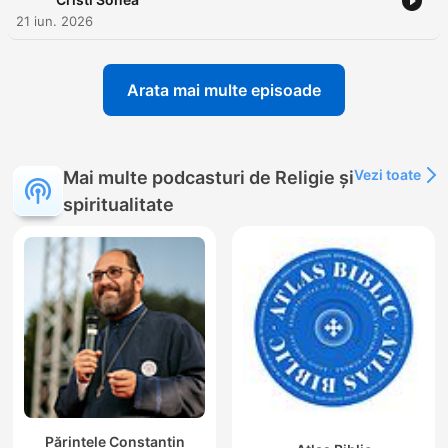
21 iun. 2026
Arata mai multe episoade
Vezi toate
Mai multe podcasturi de Religie și
spiritualitate
Părintele Constantin