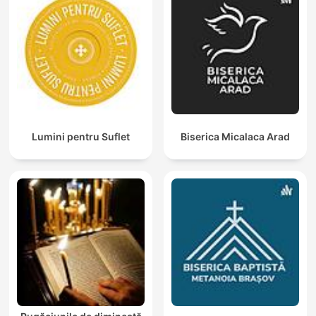
Lumini pentru Suflet
Biserica Micalaca Arad