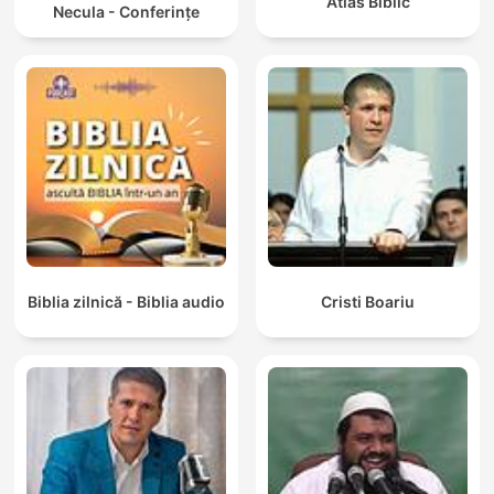
Atlas Biblic
Necula - Conferințe
Biblia zilnică - Biblia audio
Cristi Boariu