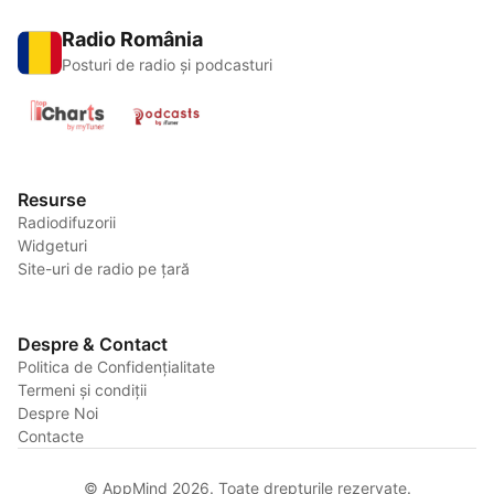
Radio România
Posturi de radio și podcasturi
Resurse
Radiodifuzorii
Widgeturi
Site-uri de radio pe țară
Despre & Contact
Politica de Confidențialitate
Termeni și condiții
Despre Noi
Contacte
© AppMind 2026. Toate drepturile rezervate.