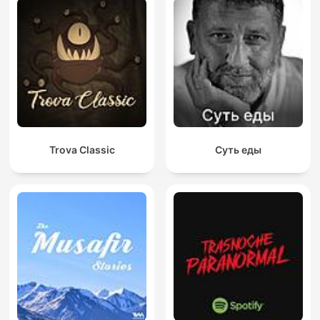
Trova Classic
Суть еды