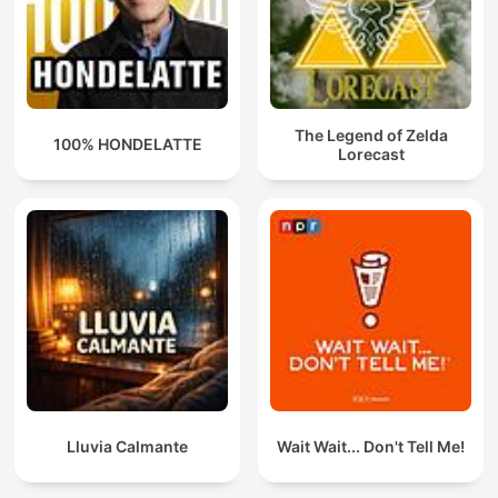
The Legend of Zelda
100% HONDELATTE
Lorecast
Lluvia Calmante
Wait Wait... Don't Tell Me!