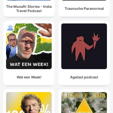
The Musafir Stories - India
Trasnoche Paranormal
Travel Podcast
Wat een Week!
Agelast podcast