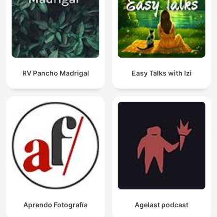
RV Pancho Madrigal
Easy Talks with Izi
Aprendo Fotografía
Agelast podcast