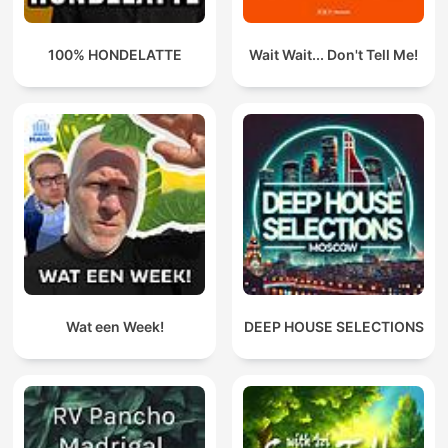
100% HONDELATTE
Wait Wait... Don't Tell Me!
Wat een Week!
DEEP HOUSE SELECTIONS