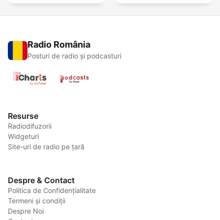
Radio România
Posturi de radio și podcasturi
Resurse
Radiodifuzorii
Widgeturi
Site-uri de radio pe țară
Despre & Contact
Politica de Confidențialitate
Termeni și condiții
Despre Noi