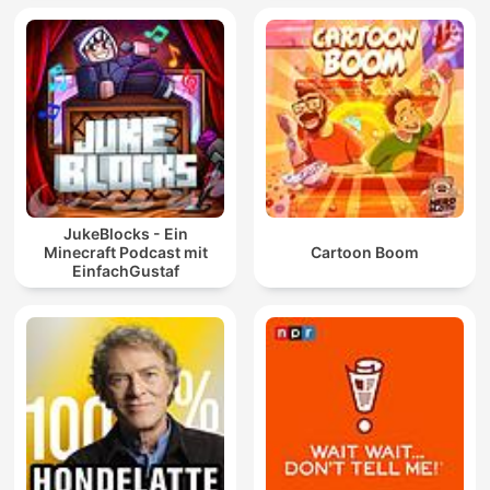
JukeBlocks - Ein
Minecraft Podcast mit
Cartoon Boom
EinfachGustaf