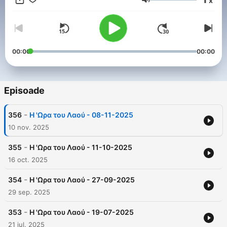
x
#ParapolitikaPodcasts
Volum
00:00
00:00
Episoade
-
356
Η 'Ωρα του Λαού - 08-11-2025
10 nov. 2025
-
355
Η 'Ωρα του Λαού - 11-10-2025
16 oct. 2025
-
354
Η 'Ωρα του Λαού - 27-09-2025
29 sep. 2025
-
353
Η 'Ωρα του Λαού - 19-07-2025
21 iul. 2025