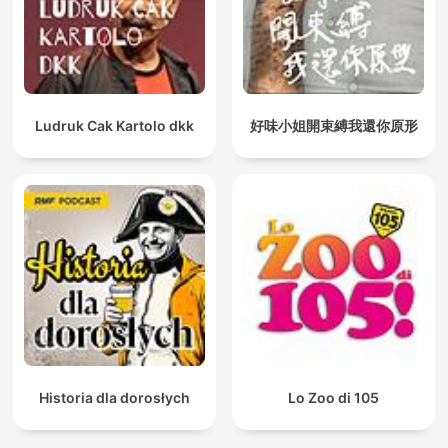
Ludruk Cak Kartolo dkk
好味小姐開束縛我還你原形
Historia dla dorosłych
Lo Zoo di 105