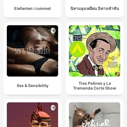
Elefanten i rummet
นิทานลุงเหมียน นิทานขำขัน
Tres Patines y La
Sex & Sensibility
Tremenda Corte Show