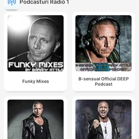
Podcasturi Rádió 1
B-sensual Official DEEP
Funky Mixes
Podcast