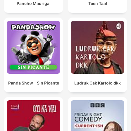
Pancho Madrigal
Teen Taal
Panda Show - Sin Picante
Ludruk Cak Kartolo dkk