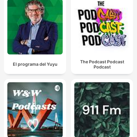
The Podcast Podcast
El programa del Yuyu
Podcast