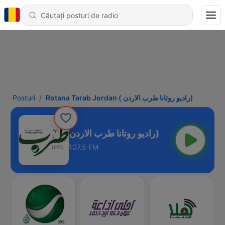
Posturi
Rotana Tarab Jordan ( راديو روتانا طرب الاردن)
Rotana Tarab Jordan ( راديو روتانا طرب الاردن)
107.5 FM