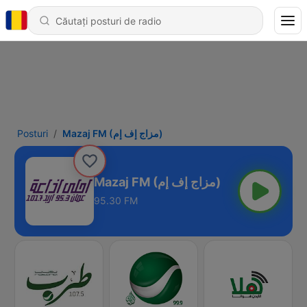
Posturi
Mazaj FM (مزاج إف إم)
Mazaj FM (مزاج إف إم)
95.30 FM