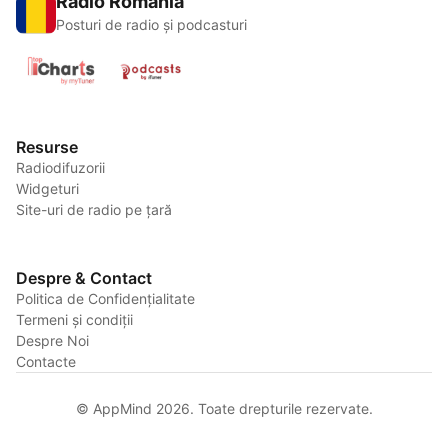
Radio România
Posturi de radio și podcasturi
Resurse
Radiodifuzorii
Widgeturi
Site-uri de radio pe țară
Despre & Contact
Politica de Confidențialitate
Termeni și condiții
Despre Noi
Contacte
© AppMind 2026. Toate drepturile rezervate.