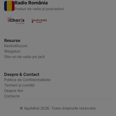
Radio România
Posturi de radio și podcasturi
Resurse
Radiodifuzorii
Widgeturi
Site-uri de radio pe țară
Despre & Contact
Politica de Confidențialitate
Termeni și condiții
Despre Noi
Contacte
© AppMind 2026. Toate drepturile rezervate.