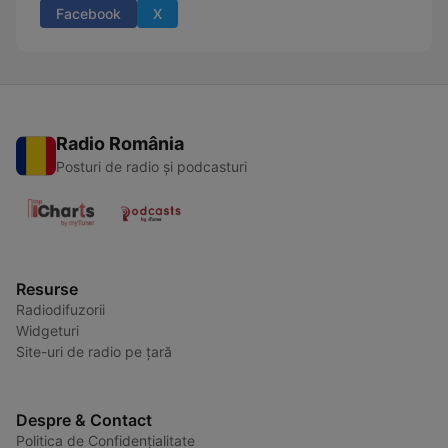
Facebook
X
Radio România
Posturi de radio și podcasturi
Resurse
Radiodifuzorii
Widgeturi
Site-uri de radio pe țară
Despre & Contact
Politica de Confidențialitate