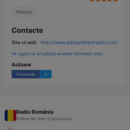
Relaxare
Contacte
Site-ul web
http://www.darkambientradio.com/
Vă rugăm să actualizați această informație radio
Acțiune
Facebook
X
Radio România
Posturi de radio și podcasturi