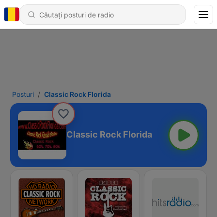
Posturi
Classic Rock Florida
Classic Rock Florida