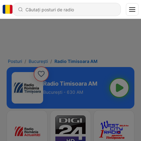
Posturi
Bucureşti
Radio Timisoara AM
Radio Timisoara AM
Bucureşti - 630 AM