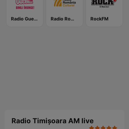
Radio Guerrilla
Radio România Cultural
RockFM
Radio Timișoara AM live