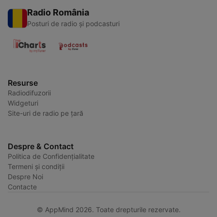
Radio România
Posturi de radio și podcasturi
Resurse
Radiodifuzorii
Widgeturi
Site-uri de radio pe țară
Despre & Contact
Politica de Confidențialitate
Termeni și condiții
Despre Noi
Contacte
© AppMind 2026. Toate drepturile rezervate.