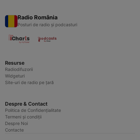
Radio România
Posturi de radio și podcasturi
Resurse
Radiodifuzorii
Widgeturi
Site-uri de radio pe țară
Despre & Contact
Politica de Confidențialitate
Termeni și condiții
Despre Noi
Contacte