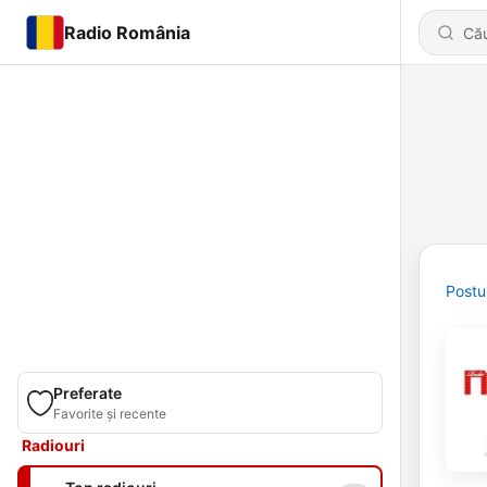
Radio România
Postu
Preferate
Favorite și recente
Radiouri