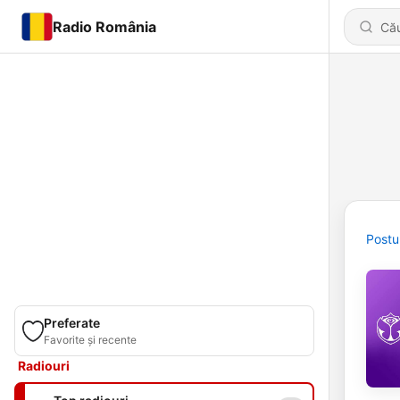
Radio România
Postu
Preferate
Favorite și recente
Radiouri