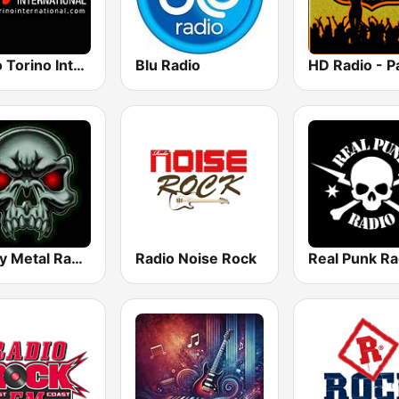
Radio Torino International
Blu Radio
Heavy Metal Radio
Radio Noise Rock
Real Punk Ra