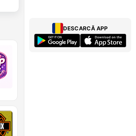
DESCARCĂ APP