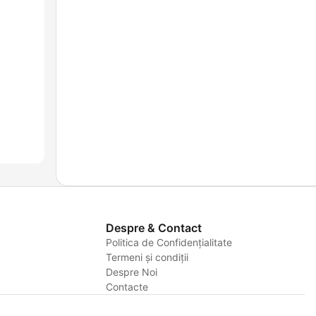
Despre & Contact
Politica de Confidențialitate
Termeni și condiții
Despre Noi
Contacte