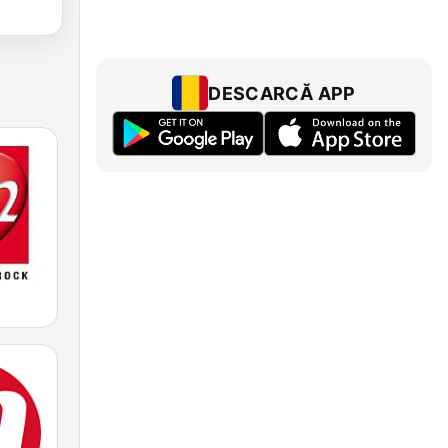
DESCARCĂ APP