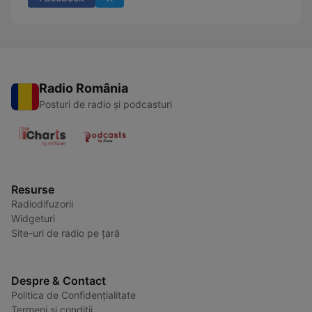
Radio România
Posturi de radio și podcasturi
Resurse
Radiodifuzorii
Widgeturi
Site-uri de radio pe țară
Despre & Contact
Politica de Confidențialitate
Termeni și condiții