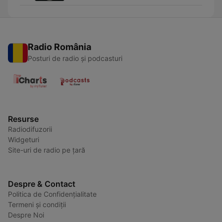
Radio România
Posturi de radio și podcasturi
Resurse
Radiodifuzorii
Widgeturi
Site-uri de radio pe țară
Despre & Contact
Politica de Confidențialitate
Termeni și condiții
Despre Noi