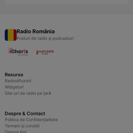
Radio România
Posturi de radio și podcasturi
Resurse
Radiodifuzorii
Widgeturi
Site-uri de radio pe țară
Despre & Contact
Politica de Confidențialitate
Termeni și condiții
Despre Noi