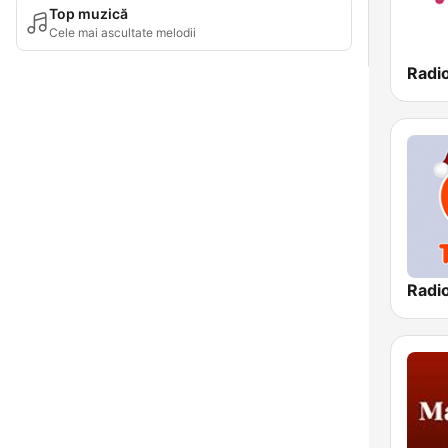
Top muzică
Cele mai ascultate melodii