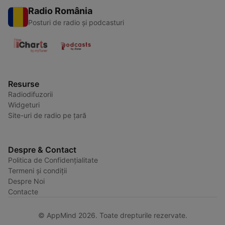
Radio România
Posturi de radio și podcasturi
Resurse
Radiodifuzorii
Widgeturi
Site-uri de radio pe țară
Despre & Contact
Politica de Confidențialitate
Termeni și condiții
Despre Noi
Contacte
© AppMind 2026. Toate drepturile rezervate.