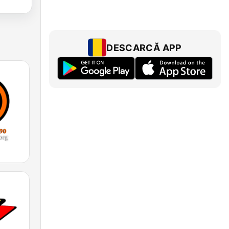
DESCARCĂ APP