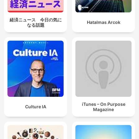
経済ニュース 今日の気に
Hatalmas Arcok
なる話題
iTunes – On Purpose
Culture IA
Magazine