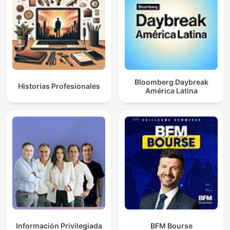
Bloomberg Daybreak
Historias Profesionales
América Latina
Información Privilegiada
BFM Bourse