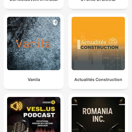
Vanila
Actualités Construction