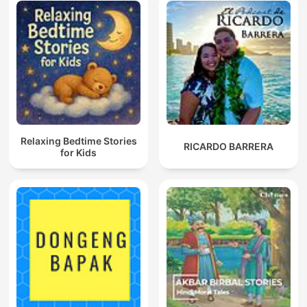
Relaxing Bedtime Stories
RICARDO BARRERA
for Kids