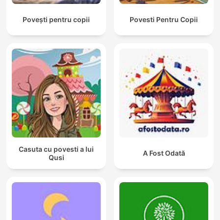
Povești pentru copii
Povesti Pentru Copii
Casuta cu povesti a lui
A Fost Odată
Qusi