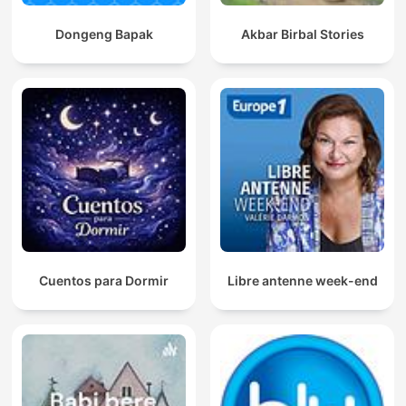
Dongeng Bapak
Akbar Birbal Stories
Cuentos para Dormir
Libre antenne week-end