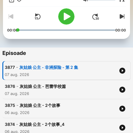
x
Volum
00:00
00:00
Episoade
-
3877
灰姑娘 公主 - 非洲探险 - 第 2 集
07 aug. 2026
-
3876
灰姑娘 公主 - 芭蕾学校篇
07 aug. 2026
-
3875
灰姑娘 公主 - 2个故事
06 aug. 2026
-
3874
灰姑娘 公主 - 2个故事_4
06 aug. 2026