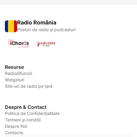
Radio România
Posturi de radio și podcasturi
Resurse
Radiodifuzorii
Widgeturi
Site-uri de radio pe țară
Despre & Contact
Politica de Confidențialitate
Termeni și condiții
Despre Noi
Contacte