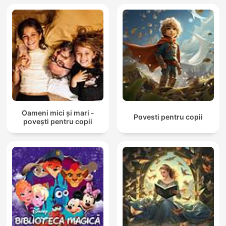
Oameni mici și mari -
Povesti pentru copii
povești pentru copii