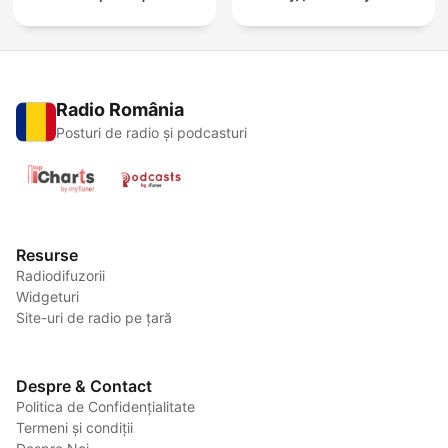
Radio România
Posturi de radio și podcasturi
Resurse
Radiodifuzorii
Widgeturi
Site-uri de radio pe țară
Despre & Contact
Politica de Confidențialitate
Termeni și condiții