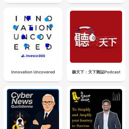
Innovation Uncovered
聽天下：天下雜誌Podcast