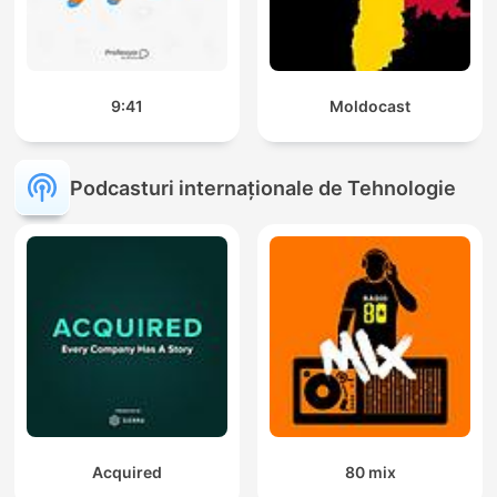
9:41
Moldocast
Podcasturi internaționale de Tehnologie
Acquired
80 mix