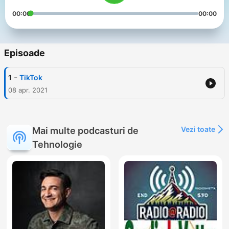
00:00
00:00
Episoade
-
1
TikTok
08 apr. 2021
Vezi toate
Mai multe podcasturi de
Tehnologie