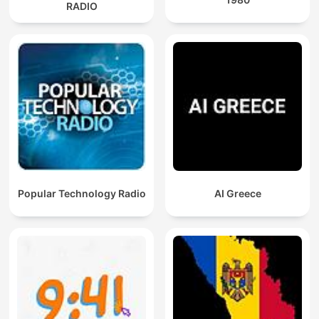
RADIO
Popular Technology Radio
AI Greece