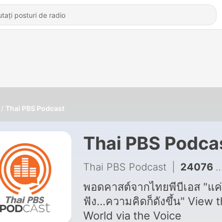
Thai PBS Podcast
Thai PBS Podca
Thai PBS Podcast
|
24076 - พระอาทิตย์ยิ้มแฉ่ง : ทำไมแก้วมังกรเมล็ดเยอะจัง
พอดคาสต์จากไทยพีบีเอส "แค่
ฟัง...ความคิดก็ดังขึ้น" View 
World via the Voice