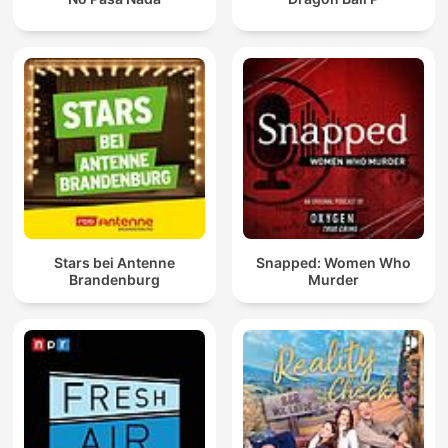
Stars bei Antenne
Snapped: Women Who
Brandenburg
Murder