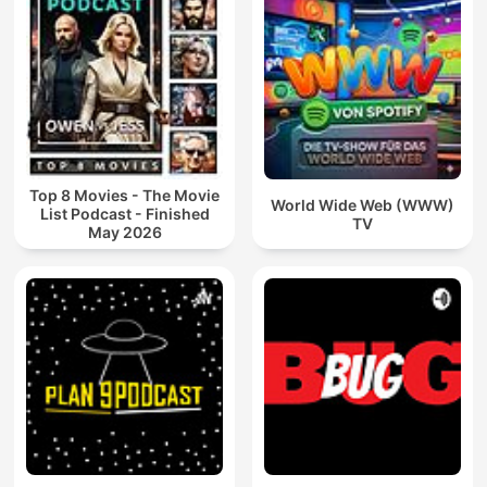
Top 8 Movies - The Movie
World Wide Web (WWW)
List Podcast - Finished
TV
May 2026