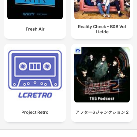
Reality Check - B&B Vol
Fresh Air
Liefde
Project Retro
アフター6ジャンクション 2