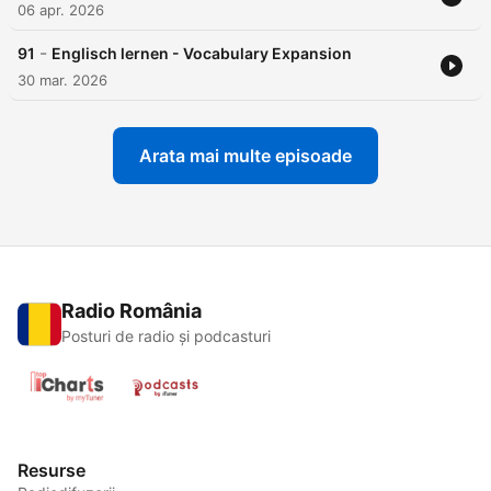
06 apr. 2026
-
91
Englisch lernen - Vocabulary Expansion
30 mar. 2026
Arata mai multe episoade
Radio România
Posturi de radio și podcasturi
Resurse