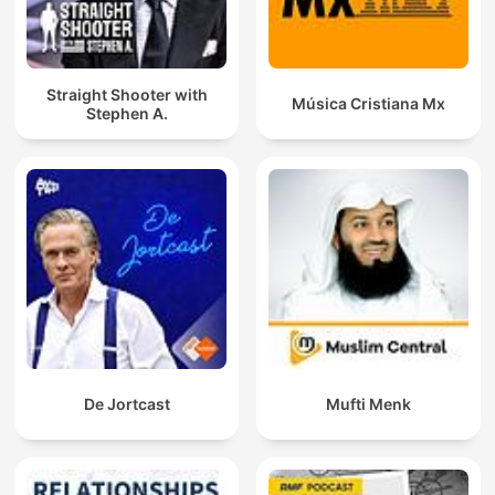
Straight Shooter with
Música Cristiana Mx
Stephen A.
De Jortcast
Mufti Menk