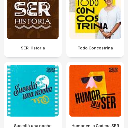
SER Historia
Todo Concostrina
Sucedió una noche
Humor en la Cadena SER