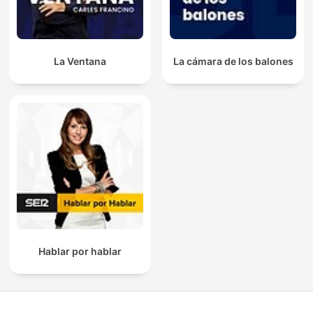
La Ventana
La cámara de los balones
Hablar por hablar