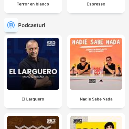
Terror en blanco
Espresso
Podcasturi
El Larguero
Nadie Sabe Nada