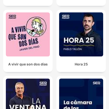
A vivir que son dos días
Hora 25