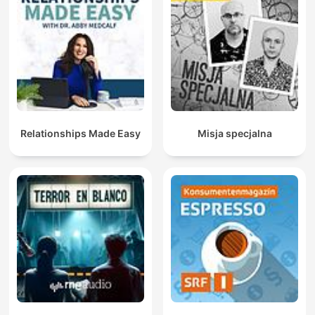
Relationships Made Easy
Misja specjalna