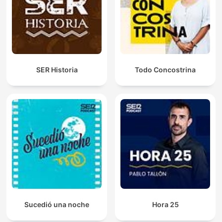
SER Historia
Todo Concostrina
Sucedió una noche
Hora 25