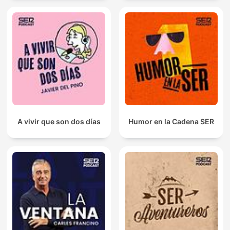
A vivir que son dos días
Humor en la Cadena SER