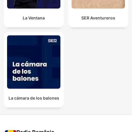
La Ventana
SER Aventureros
La cámara de los balones