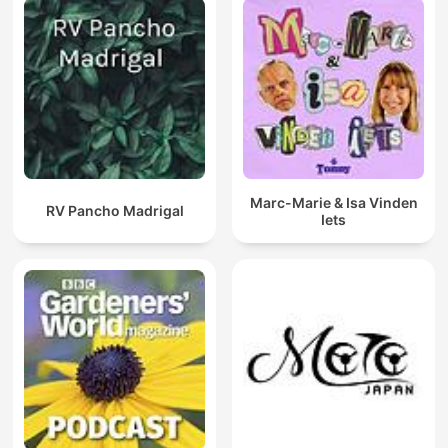
Marc-Marie & Isa Vinden
RV Pancho Madrigal
Iets