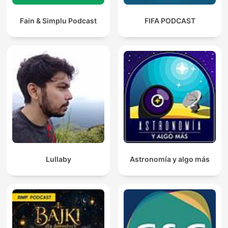
Fain & Simplu Podcast
FIFA PODCAST
Lullaby
Astronomía y algo más