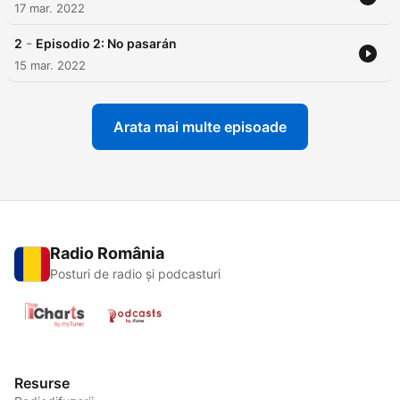
17 mar. 2022
-
2
Episodio 2: No pasarán
15 mar. 2022
Arata mai multe episoade
Radio România
Posturi de radio și podcasturi
Resurse