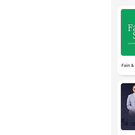
Fain &