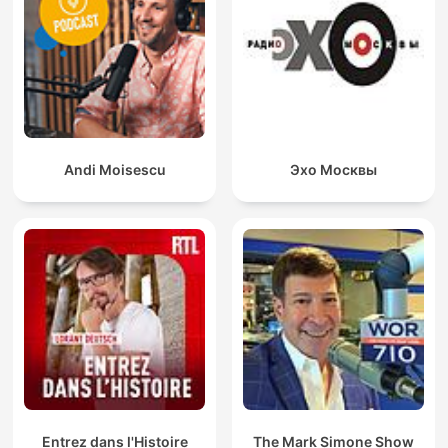
Andi Moisescu
Эхо Москвы
Entrez dans l'Histoire
The Mark Simone Show