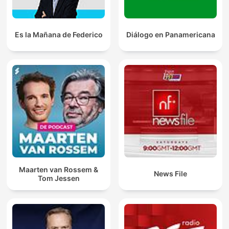
Es la Mañana de Federico
Diálogo en Panamericana
Maarten van Rossem &
News File
Tom Jessen