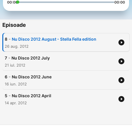
00:00
00:00
Episoade
-
8
Nu Disco 2012 August - Stella Fella edition
26 aug. 2012
-
7
Nu Disco 2012 July
21 iul. 2012
-
6
Nu Disco 2012 June
16 iun. 2012
-
5
Nu Disco 2012 April
14 apr. 2012