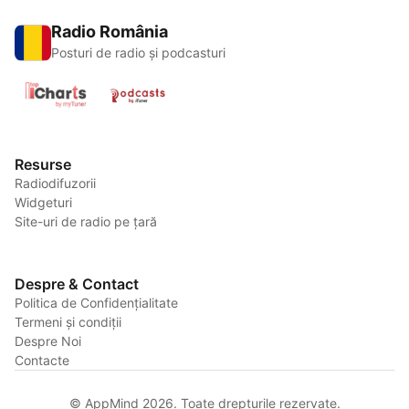
Radio România
Posturi de radio și podcasturi
Resurse
Radiodifuzorii
Widgeturi
Site-uri de radio pe țară
Despre & Contact
Politica de Confidențialitate
Termeni și condiții
Despre Noi
Contacte
© AppMind 2026. Toate drepturile rezervate.