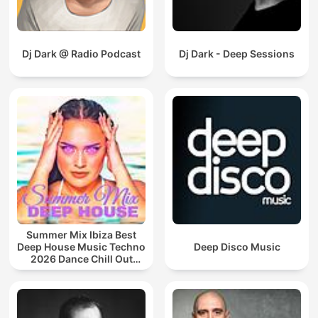
Dj Dark @ Radio Podcast
Dj Dark - Deep Sessions
Summer Mix Ibiza Best
Deep House Music Techno
Deep Disco Music
2026 Dance Chill Out
Lounge Podcast