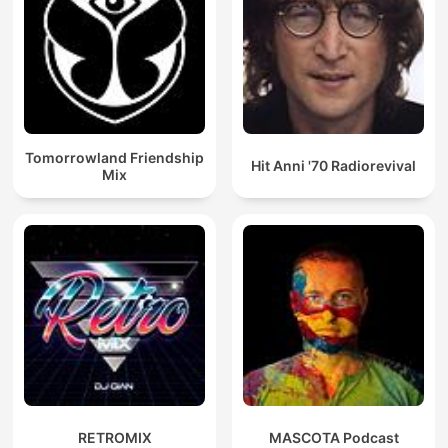
Tomorrowland Friendship
Hit Anni '70 Radiorevival
Mix
RETROMIX
MASCOTA Podcast