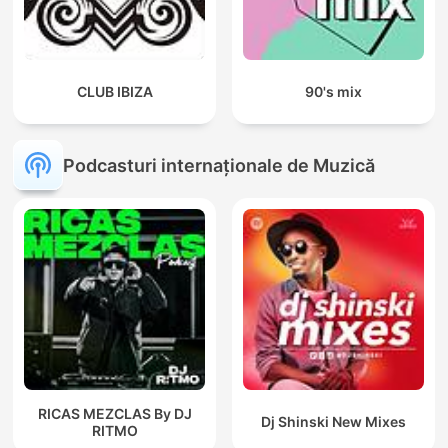
CLUB IBIZA
90's mix
Podcasturi internaționale de Muzică
RICAS MEZCLAS By DJ
Dj Shinski New Mixes
RITMO