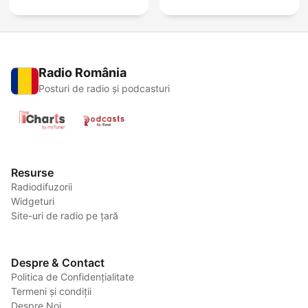
Radio România
Posturi de radio și podcasturi
Resurse
Radiodifuzorii
Widgeturi
Site-uri de radio pe țară
Despre & Contact
Politica de Confidențialitate
Termeni și condiții
Despre Noi