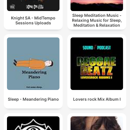
Sleep Meditation Music -
Knight SA - MidTempo
Relaxing Music for Sleep,
Sessions Uploads
Meditation & Relaxation
Sleep - Meandering Piano
Lovers rock Mix Album I