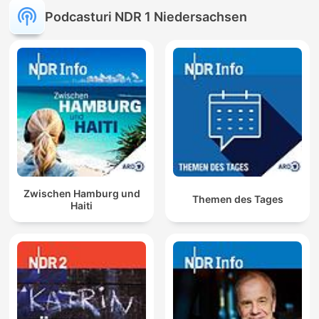
Podcasturi NDR 1 Niedersachsen
Zwischen Hamburg und
Themen des Tages
Haiti