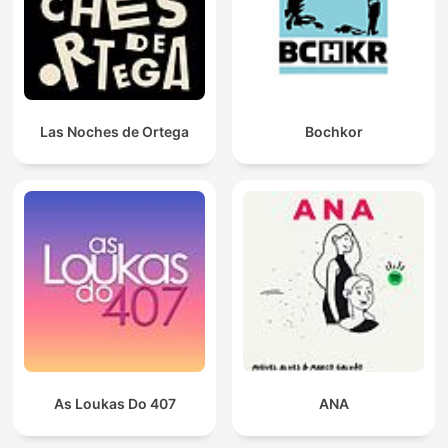
Las Noches de Ortega
Bochkor
As Loukas Do 407
ANA