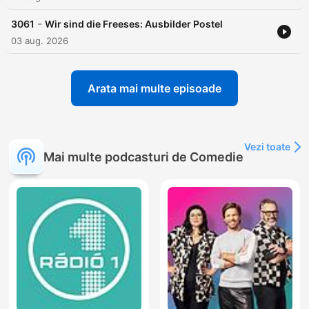
-
3061
Wir sind die Freeses: Ausbilder Postel
03 aug. 2026
Arata mai multe episoade
Vezi toate
Mai multe podcasturi de Comedie