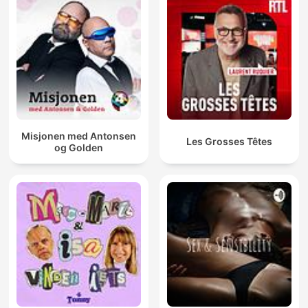
Misjonen med Antonsen
Les Grosses Têtes
og Golden