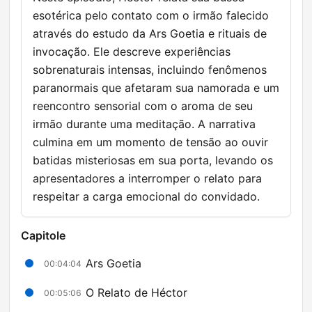
esotérica pelo contato com o irmão falecido
através do estudo da Ars Goetia e rituais de
invocação. Ele descreve experiências
sobrenaturais intensas, incluindo fenômenos
paranormais que afetaram sua namorada e um
reencontro sensorial com o aroma de seu
irmão durante uma meditação. A narrativa
culmina em um momento de tensão ao ouvir
batidas misteriosas em sua porta, levando os
apresentadores a interromper o relato para
respeitar a carga emocional do convidado.
Capitole
Ars Goetia
00:04:04
O Relato de Héctor
00:05:06