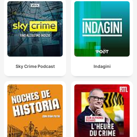
Sky Crime Podcast
Indagini