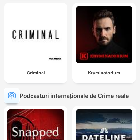
Criminal
Kryminatorium
Podcasturi internaționale de Crime reale