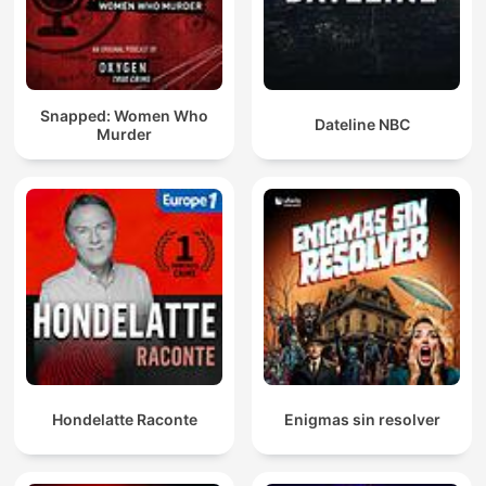
Snapped: Women Who
Dateline NBC
Murder
Hondelatte Raconte
Enigmas sin resolver