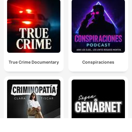
True Crime Documentary
Conspiraciones