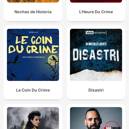
Noches de Historia
L'Heure Du Crime
Le Coin Du Crime
Disastri