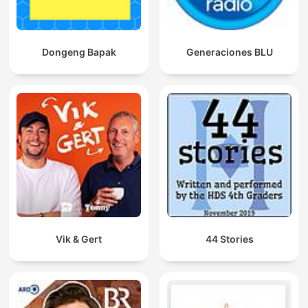
Dongeng Bapak
Generaciones BLU
Vik & Gert
44 Stories