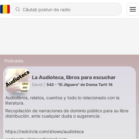
Podcasts
La Audioteca, libros para escuchar
David
|
542 - "El Jilguero" de Donna Tartt 16
Audiolibros, relatos, cuentos y todo lo relacionado con la
literatura.
Recopilación de narraciones de dominio público para su libre
distribución. ante cualquier duda o sugerencia:
https://redcircle.com/shows/audioteca