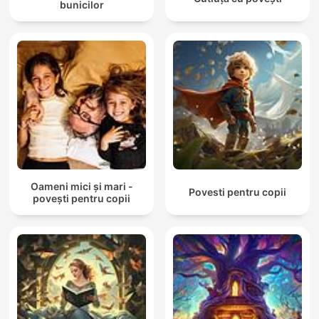
bunicilor
Oameni mici și mari -
Povesti pentru copii
povești pentru copii