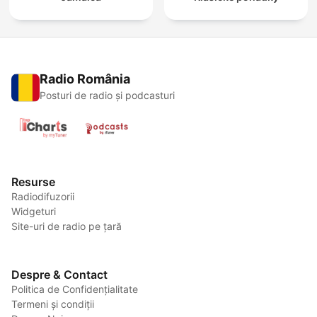
Radio România
Posturi de radio și podcasturi
Resurse
Radiodifuzorii
Widgeturi
Site-uri de radio pe țară
Despre & Contact
Politica de Confidențialitate
Termeni și condiții