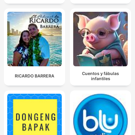
Cuentos y fábulas
RICARDO BARRERA
infantiles