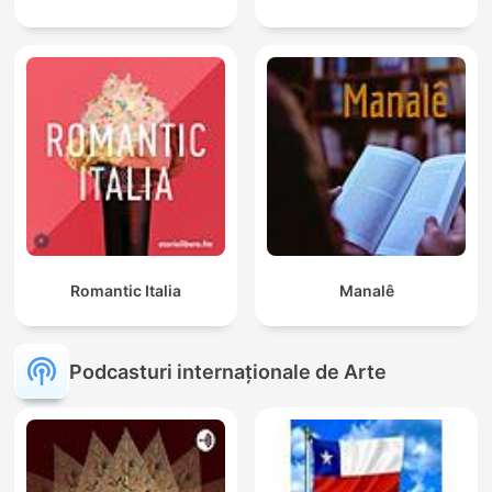
Romantic Italia
Manalê
Podcasturi internaționale de Arte