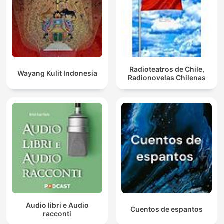
Radioteatros de Chile,
Wayang Kulit Indonesia
Radionovelas Chilenas
Audio libri e Audio
Cuentos de espantos
racconti