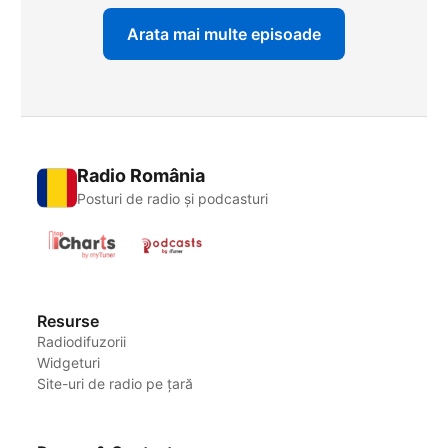
Arata mai multe episoade
Radio România
Posturi de radio și podcasturi
Resurse
Radiodifuzorii
Widgeturi
Site-uri de radio pe țară