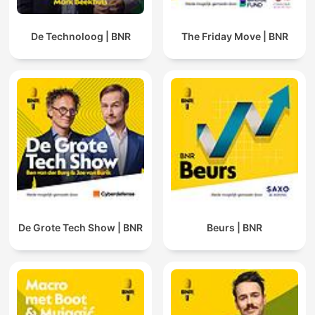
De Technoloog | BNR
The Friday Move | BNR
De Grote Tech Show | BNR
Beurs | BNR