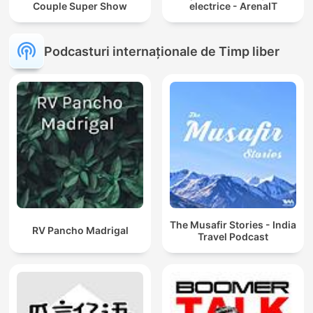
Couple Super Show
electrice - ArenaIT
Podcasturi internaționale de Timp liber
The Musafir Stories - India
RV Pancho Madrigal
Travel Podcast