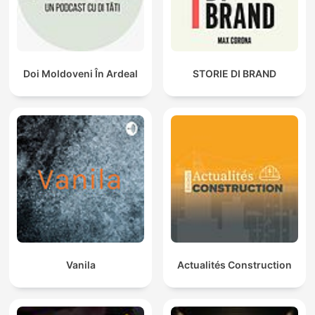
Doi Moldoveni În Ardeal
STORIE DI BRAND
Vanila
Actualités Construction