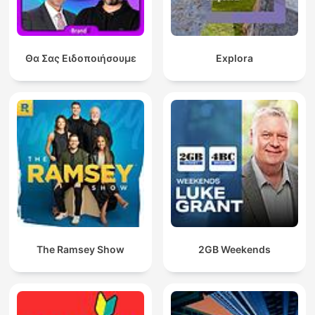
Θα Σας Ειδοποιήσουμε
Explora
The Ramsey Show
2GB Weekends