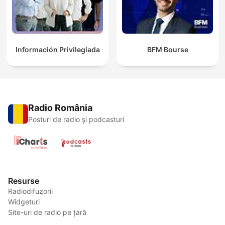
Información Privilegiada
BFM Bourse
Radio România
Posturi de radio și podcasturi
Resurse
Radiodifuzorii
Widgeturi
Site-uri de radio pe țară